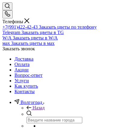
Телефоны
+7(991)422-42-43
Заказать цветы по телефону
Telegram
Заказать цветы в TG
W/A
Заказать цветы в W/A
мах
Заказать цветы в мах
Заказать звонок
Доставка
Оплата
Акции
Вопрос-ответ
Услуги
Как купить
Контакты
Волгоград
Назад