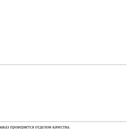
аказ проверяется отделом качества.