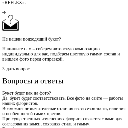
«REFLEX».
Не нашли подходящий букет?
Напишите нам – соберем авторскую композицию
индивидуально для вас, подберем цветовую гамму, состав и
вышлем фото перед отправкой.
Задать вопрос
Вопросы и ответы
Букет будет как на фото?
Да, букет будет соответствовать. Все фото на сайте — работы
наших флористов.
Возможны незначительные отличия из-за сезонности, наличия
и особенностей самих цветов.
При существенных изменениях флорист свяжется с вами для
согласования замен, сохраняя стиль и гамму.