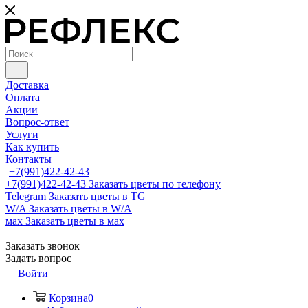
Доставка
Оплата
Акции
Вопрос-ответ
Услуги
Как купить
Контакты
+7(991)422-42-43
+7(991)422-42-43
Заказать цветы по телефону
Telegram
Заказать цветы в TG
W/A
Заказать цветы в W/A
мах
Заказать цветы в мах
Заказать звонок
Задать вопрос
Войти
Корзина
0