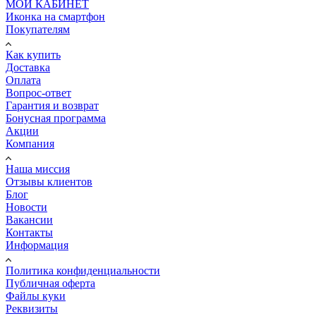
МОЙ КАБИНЕТ
Иконка на смартфон
Покупателям
Как купить
Доставка
Оплата
Вопрос-ответ
Гарантия и возврат
Бонусная программа
Акции
Компания
Наша миссия
Отзывы клиентов
Блог
Новости
Вакансии
Контакты
Информация
Политика конфиденциальности
Публичная оферта
Файлы куки
Реквизиты