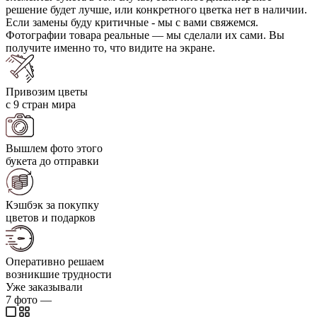
решение будет лучше, или конкретного цветка нет в наличии.
Если замены буду критичные - мы с вами свяжемся.
Фотографии товара реальные — мы сделали их сами. Вы
получите именно то, что видите на экране.
Привозим цветы
с 9 стран мира
Вышлем фото этого
букета до отправки
Кэшбэк за покупку
цветов и подарков
Оперативно решаем
возникшие трудности
Уже заказывали
7
фото
—