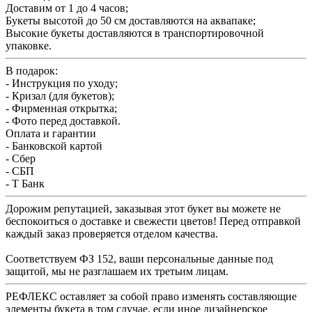
Доставим от 1 до 4 часов;
Букеты высотой до 50 см доставляются на аквапаке;
Высокие букеты доставляются в транспортировочной
упаковке.
В подарок:
- Инструкция по уходу;
- Кризал (для букетов);
- Фирменная открытка;
- Фото перед доставкой.
Оплата и гарантии
- Банковской картой
- Сбер
- СБП
- Т Банк
Дорожим репутацией, заказывая этот букет вы можете не
беспокоиться о доставке и свежести цветов! Перед отправкой
каждый заказ проверяется отделом качества.
Соответствуем ФЗ 152, ваши персональные данные под
защитой, мы не разглашаем их третьим лицам.
РЕФЛЕКС оставляет за собой право изменять составляющие
элементы букета в том случае, если иное дизайнерское