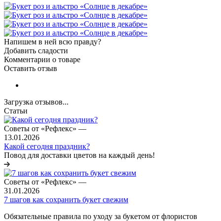
Напишем в ней всю правду?
Добавить сладости
Комментарии о товаре
Оставить отзыв
Загрузка отзывов...
Статьи
Советы от «Рефлекс»
—
13.01.2026
Какой сегодня праздник?
Повод для доставки цветов на каждый день!
Советы от «Рефлекс»
—
31.01.2026
7 шагов как сохранить букет свежим
Обязательные правила по уходу за букетом от флористов