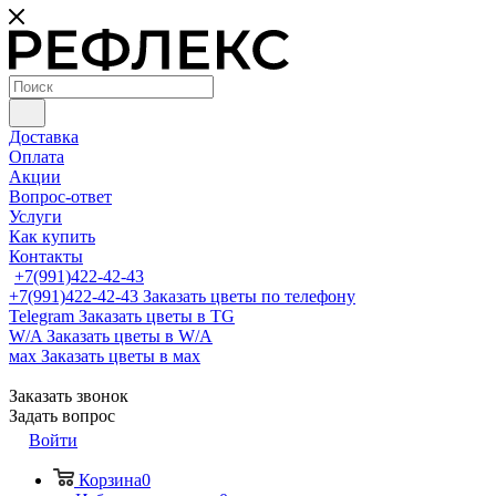
Доставка
Оплата
Акции
Вопрос-ответ
Услуги
Как купить
Контакты
+7(991)422-42-43
+7(991)422-42-43
Заказать цветы по телефону
Telegram
Заказать цветы в TG
W/A
Заказать цветы в W/A
мах
Заказать цветы в мах
Заказать звонок
Задать вопрос
Войти
Корзина
0