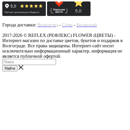
Города доставки:
Волгоград
-
Сочи
-
Волжский
2017-2026 © REFLEX (РЕФЛЕКС) FLOWER (ЦВЕТЫ) -
Интернет-магазин по доставке цветов, букетов и подарков в
Волгограде. Все права защищены. Интернет-сайт носит
исключительно информационный характер, информация не
является публичной офертой.
Найти