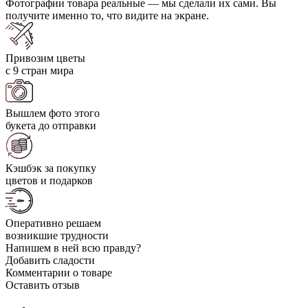
Фотографии товара реальные — мы сделали их сами. Вы
получите именно то, что видите на экране.
Привозим цветы
с 9 стран мира
Вышлем фото этого
букета до отправки
Кэшбэк за покупку
цветов и подарков
Оперативно решаем
возникшие трудности
Напишем в ней всю правду?
Добавить сладости
Комментарии о товаре
Оставить отзыв