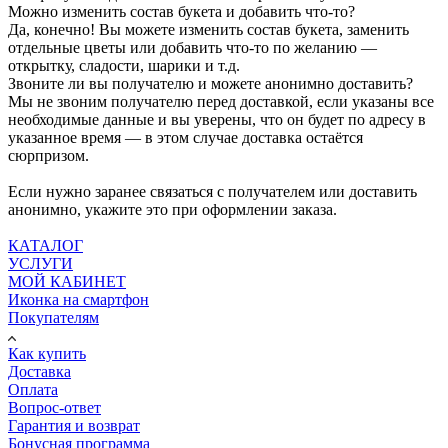
Можно изменить состав букета и добавить что-то?
Да, конечно! Вы можете изменить состав букета, заменить
отдельные цветы или добавить что-то по желанию —
открытку, сладости, шарики и т.д.
Звоните ли вы получателю и можете анонимно доставить?
Мы не звоним получателю перед доставкой, если указаны все
необходимые данные и вы уверены, что он будет по адресу в
указанное время — в этом случае доставка остаётся
сюрпризом.
Если нужно заранее связаться с получателем или доставить
анонимно, укажите это при оформлении заказа.
КАТАЛОГ
УСЛУГИ
МОЙ КАБИНЕТ
Иконка на смартфон
Покупателям
Как купить
Доставка
Оплата
Вопрос-ответ
Гарантия и возврат
Бонусная программа