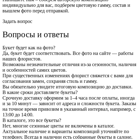
индивидуально для вас, подберем цветовую гамму, состав и
вышлем фото перед отправкой.
Задать вопрос
Вопросы и ответы
Букет будет как на фото?
Да, букет будет соответствовать. Все фото на сайте — работы
наших флористов.
Возможны незначительные отличия из-за сезонности, наличия
и особенностей самих цветов.
При существенных изменениях флорист свяжется с вами для
согласования замен, сохраняя стиль и гамму.
Вы обязательно увидите итоговую композицию до доставки.
В какие сроки доставляете букеты?
Срочную доставку оформим за 1–4 часа после оплаты, иногда
и за 10 минут — зависит от адреса и сложности букета. Заказы
на точное время привозим в указанный интервал, например, с
13:00 до 14:00.
В каталоге, это все букеты?
Нет, многие сезонные цветы не включены в каталог.
Актуальное наличие и варианты композиций уточняйте по
телефону. Всегда в наличии есть собранные букеты в салоне.