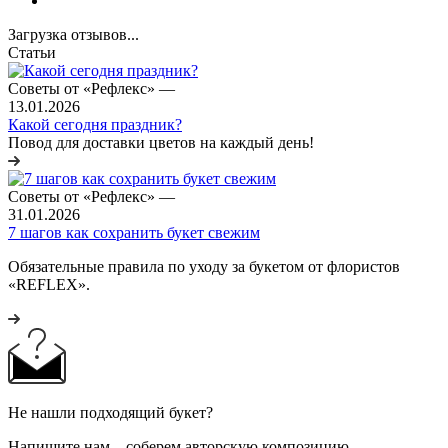
Загрузка отзывов...
Статьи
Советы от «Рефлекс»
—
13.01.2026
Какой сегодня праздник?
Повод для доставки цветов на каждый день!
Советы от «Рефлекс»
—
31.01.2026
7 шагов как сохранить букет свежим
Обязательные правила по уходу за букетом от флористов
«REFLEX».
Не нашли подходящий букет?
Напишите нам – соберем авторскую композицию