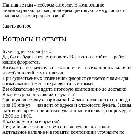
Напишите нам – соберем авторскую композицию
индивидуально для вас, подберем цветовую гамму, состав и
вышлем фото перед отправкой.
Задать вопрос
Вопросы и ответы
Букет будет как на фото?
Да, букет будет соответствовать. Все фото на сайте — работы
наших флористов.
Возможны незначительные отличия из-за сезонности, наличия
и особенностей самих цветов.
При существенных изменениях флорист свяжется с вами для
согласования замен, сохраняя стиль и гамму.
Вы обязательно увидите итоговую композицию до доставки.
В какие сроки доставляете букеты?
Срочную доставку оформим за 1–4 часа после оплаты, иногда
и за 10 минут — зависит от адреса и сложности букета. Заказы
на точное время привозим в указанный интервал, например, с
13:00 до 14:00.
В каталоге, это все букеты?
Нет, многие сезонные цветы не включены в каталог.
Актуальное наличие и варианты композиций уточняйте по