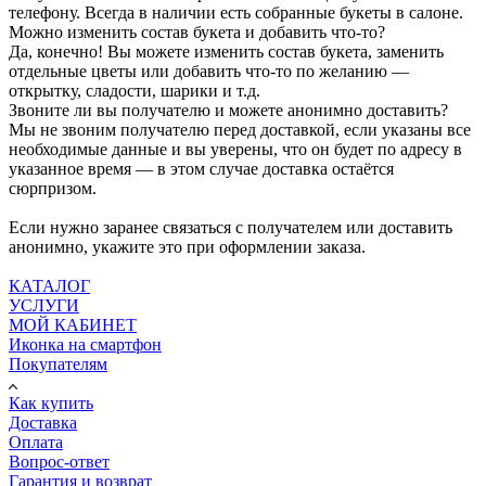
телефону. Всегда в наличии есть собранные букеты в салоне.
Можно изменить состав букета и добавить что-то?
Да, конечно! Вы можете изменить состав букета, заменить
отдельные цветы или добавить что-то по желанию —
открытку, сладости, шарики и т.д.
Звоните ли вы получателю и можете анонимно доставить?
Мы не звоним получателю перед доставкой, если указаны все
необходимые данные и вы уверены, что он будет по адресу в
указанное время — в этом случае доставка остаётся
сюрпризом.
Если нужно заранее связаться с получателем или доставить
анонимно, укажите это при оформлении заказа.
КАТАЛОГ
УСЛУГИ
МОЙ КАБИНЕТ
Иконка на смартфон
Покупателям
Как купить
Доставка
Оплата
Вопрос-ответ
Гарантия и возврат