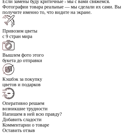
Если замены буду критичные - мы с вами свяжемся.
Фотографии товара реальные — мы сделали их сами. Вы
получите именно то, что видите на экране.
Привозим цветы
с 9 стран мира
Вышлем фото этого
букета до отправки
Кэшбэк за покупку
цветов и подарков
Оперативно решаем
возникшие трудности
Напишем в ней всю правду?
Добавить сладости
Комментарии о товаре
Оставить отзыв