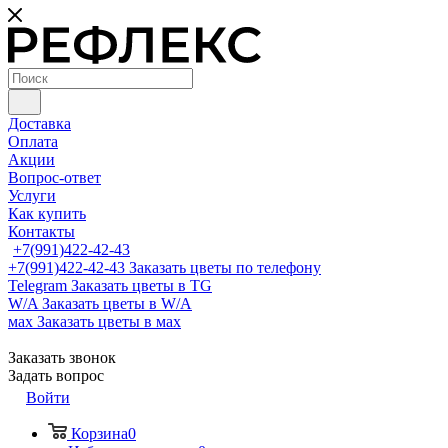
Доставка
Оплата
Акции
Вопрос-ответ
Услуги
Как купить
Контакты
+7(991)422-42-43
+7(991)422-42-43
Заказать цветы по телефону
Telegram
Заказать цветы в TG
W/A
Заказать цветы в W/A
мах
Заказать цветы в мах
Заказать звонок
Задать вопрос
Войти
Корзина
0