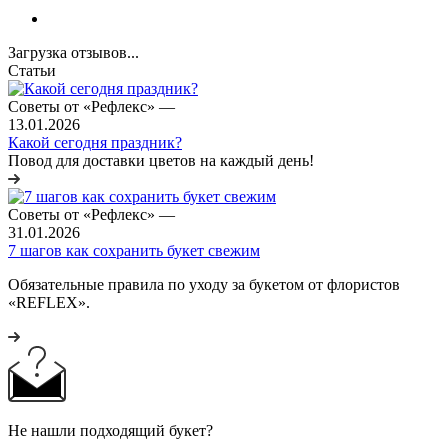
Загрузка отзывов...
Статьи
Советы от «Рефлекс»
—
13.01.2026
Какой сегодня праздник?
Повод для доставки цветов на каждый день!
Советы от «Рефлекс»
—
31.01.2026
7 шагов как сохранить букет свежим
Обязательные правила по уходу за букетом от флористов
«REFLEX».
Не нашли подходящий букет?