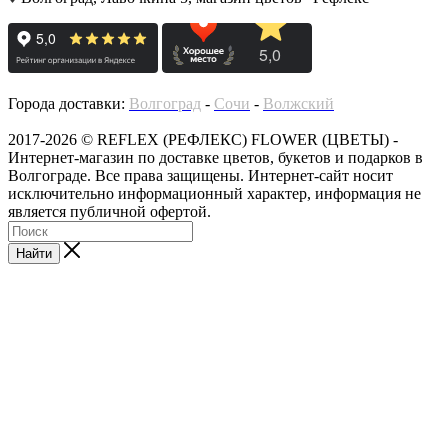
Города доставки:
Волгоград
-
Сочи
-
Волжский
2017-2026 © REFLEX (РЕФЛЕКС) FLOWER (ЦВЕТЫ) -
Интернет-магазин по доставке цветов, букетов и подарков в
Волгограде. Все права защищены. Интернет-сайт носит
исключительно информационный характер, информация не
является публичной офертой.
Найти