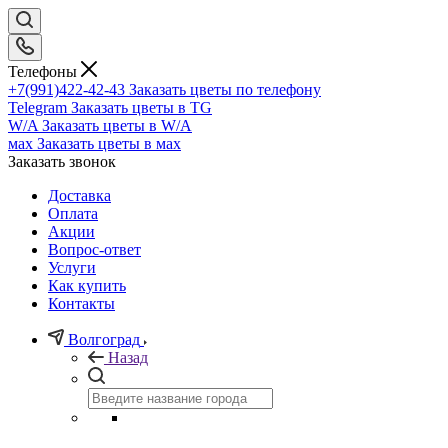
Телефоны
+7(991)422-42-43
Заказать цветы по телефону
Telegram
Заказать цветы в TG
W/A
Заказать цветы в W/A
мах
Заказать цветы в мах
Заказать звонок
Доставка
Оплата
Акции
Вопрос-ответ
Услуги
Как купить
Контакты
Волгоград
Назад