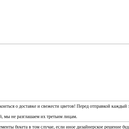
.
оиться о доставке и свежести цветов! Перед отправкой каждый з
, мы не разглашаем их третьим лицам.
енты букета в том случае, если иное дизайнерское решение буд