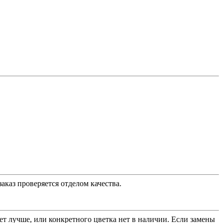
аказ проверяется отделом качества.
ет лучше, или конкретного цветка нет в наличии. Если замены