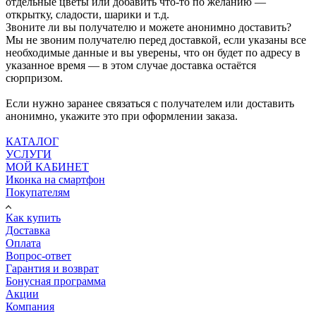
отдельные цветы или добавить что-то по желанию —
открытку, сладости, шарики и т.д.
Звоните ли вы получателю и можете анонимно доставить?
Мы не звоним получателю перед доставкой, если указаны все
необходимые данные и вы уверены, что он будет по адресу в
указанное время — в этом случае доставка остаётся
сюрпризом.
Если нужно заранее связаться с получателем или доставить
анонимно, укажите это при оформлении заказа.
КАТАЛОГ
УСЛУГИ
МОЙ КАБИНЕТ
Иконка на смартфон
Покупателям
Как купить
Доставка
Оплата
Вопрос-ответ
Гарантия и возврат
Бонусная программа
Акции
Компания