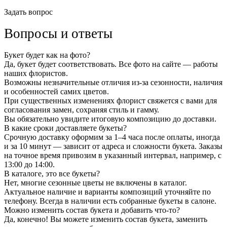
Задать вопрос
Вопросы и ответы
Букет будет как на фото?
Да, букет будет соответствовать. Все фото на сайте — работы
наших флористов.
Возможны незначительные отличия из-за сезонности, наличия
и особенностей самих цветов.
При существенных изменениях флорист свяжется с вами для
согласования замен, сохраняя стиль и гамму.
Вы обязательно увидите итоговую композицию до доставки.
В какие сроки доставляете букеты?
Срочную доставку оформим за 1–4 часа после оплаты, иногда
и за 10 минут — зависит от адреса и сложности букета. Заказы
на точное время привозим в указанный интервал, например, с
13:00 до 14:00.
В каталоге, это все букеты?
Нет, многие сезонные цветы не включены в каталог.
Актуальное наличие и варианты композиций уточняйте по
телефону. Всегда в наличии есть собранные букеты в салоне.
Можно изменить состав букета и добавить что-то?
Да, конечно! Вы можете изменить состав букета, заменить