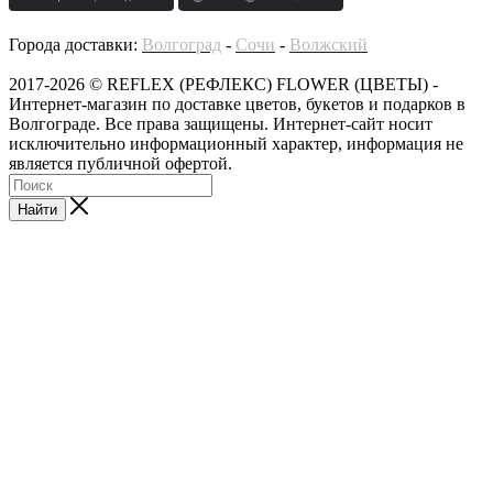
Города доставки:
Волгоград
-
Сочи
-
Волжский
2017-2026 © REFLEX (РЕФЛЕКС) FLOWER (ЦВЕТЫ) -
Интернет-магазин по доставке цветов, букетов и подарков в
Волгограде. Все права защищены. Интернет-сайт носит
исключительно информационный характер, информация не
является публичной офертой.
Найти