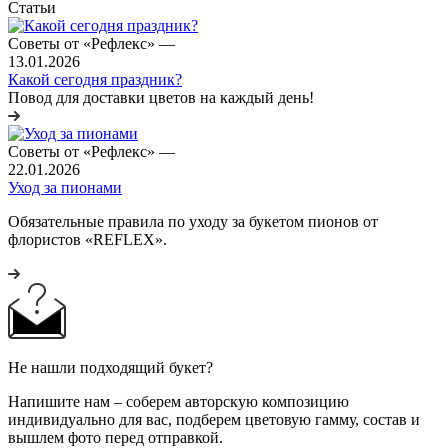
Статьи
Советы от «Рефлекс»
—
13.01.2026
Какой сегодня праздник?
Повод для доставки цветов на каждый день!
Советы от «Рефлекс»
—
22.01.2026
Уход за пионами
Обязательные правила по уходу за букетом пионов от
флористов «REFLEX».
Не нашли подходящий букет?
Напишите нам – соберем авторскую композицию
индивидуально для вас, подберем цветовую гамму, состав и
вышлем фото перед отправкой.