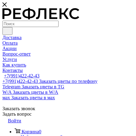
Доставка
Оплата
Акции
Вопрос-ответ
Услуги
Как купить
Контакты
+7(991)422-42-43
+7(991)422-42-43
Заказать цветы по телефону
Telegram
Заказать цветы в TG
W/A
Заказать цветы в W/A
мах
Заказать цветы в мах
Заказать звонок
Задать вопрос
Войти
Корзина
0