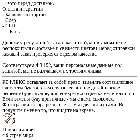
- Фото перед доставкой.
Оплата и гарантии
- Банковской картой
- Сбер
- СБП
- Т Банк
Дорожим репутацией, заказывая этот букет вы можете не
беспокоиться о доставке и свежести цветов! Перед отправкой
каждый заказ проверяется отделом качества.
Соответствуем ФЗ 152, ваши персональные данные под
защитой, мы не разглашаем их третьим лицам.
РЕФЛЕКС оставляет за собой право изменять составляющие
элементы букета в том случае, если иное дизайнерское
решение будет лучше, или конкретного цветка нет в наличии.
Если замены буду критичные - мы с вами свяжемся.
Фотографии товара реальные — мы сделали их сами. Вы
получите именно то, что видите на экране.
Привозим цветы
с 9 стран мира