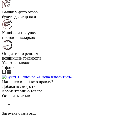
Вышлем фото этого
букета до отправки
Кэшбэк за покупку
цветов и подарков
Оперативно решаем
возникшие трудности
Уже заказывали
1
фото
—
Напишем в ней всю правду?
Добавить сладости
Комментарии о товаре
Оставить отзыв
Загрузка отзывов...