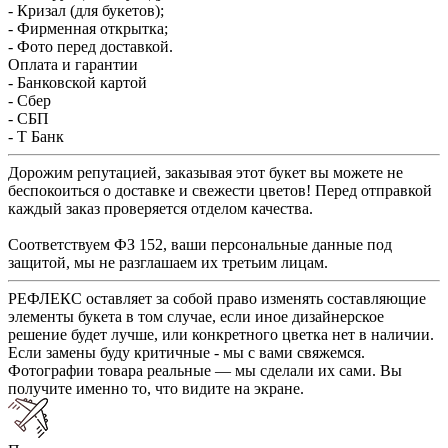
- Кризал (для букетов);
- Фирменная открытка;
- Фото перед доставкой.
Оплата и гарантии
- Банковской картой
- Сбер
- СБП
- Т Банк
Дорожим репутацией, заказывая этот букет вы можете не
беспокоиться о доставке и свежести цветов! Перед отправкой
каждый заказ проверяется отделом качества.
Соответствуем ФЗ 152, ваши персональные данные под
защитой, мы не разглашаем их третьим лицам.
РЕФЛЕКС оставляет за собой право изменять составляющие
элементы букета в том случае, если иное дизайнерское
решение будет лучше, или конкретного цветка нет в наличии.
Если замены буду критичные - мы с вами свяжемся.
Фотографии товара реальные — мы сделали их сами. Вы
получите именно то, что видите на экране.