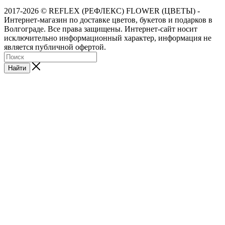
2017-2026 © REFLEX (РЕФЛЕКС) FLOWER (ЦВЕТЫ) -
Интернет-магазин по доставке цветов, букетов и подарков в
Волгограде. Все права защищены. Интернет-сайт носит
исключительно информационный характер, информация не
является публичной офертой.
Найти