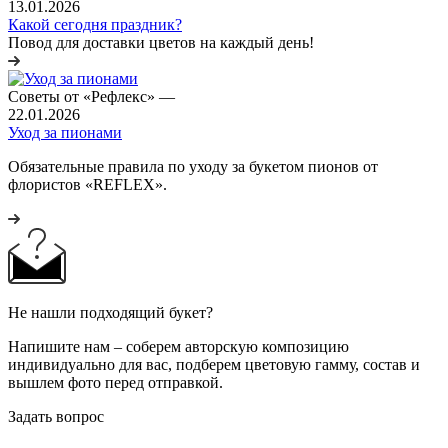
13.01.2026
Какой сегодня праздник?
Повод для доставки цветов на каждый день!
Советы от «Рефлекс»
—
22.01.2026
Уход за пионами
Обязательные правила по уходу за букетом пионов от
флористов «REFLEX».
Не нашли подходящий букет?
Напишите нам – соберем авторскую композицию
индивидуально для вас, подберем цветовую гамму, состав и
вышлем фото перед отправкой.
Задать вопрос