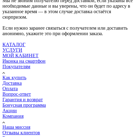
Мы не звоним получателю перед доставкой, если указаны все
необходимые данные и вы уверены, что он будет по адресу в
указанное время — в этом случае доставка остаётся
сюрпризом.
Если нужно заранее связаться с получателем или доставить
анонимно, укажите это при оформлении заказа.
КАТАЛОГ
УСЛУГИ
МОЙ КАБИНЕТ
Иконка на смартфон
Покупателям
Как купить
Доставка
Оплата
Вопрос-ответ
Гарантия и возврат
Бонусная программа
Акции
Компания
Наша миссия
Отзывы клиентов