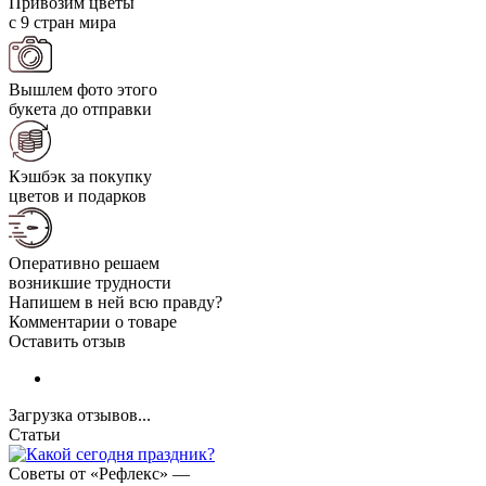
Привозим цветы
с 9 стран мира
Вышлем фото этого
букета до отправки
Кэшбэк за покупку
цветов и подарков
Оперативно решаем
возникшие трудности
Напишем в ней всю правду?
Комментарии о товаре
Оставить отзыв
Загрузка отзывов...
Статьи
Советы от «Рефлекс»
—