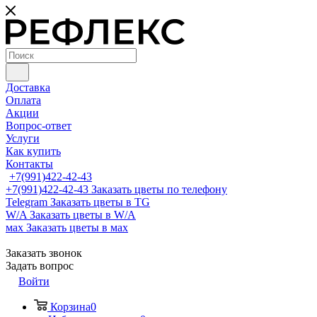
Доставка
Оплата
Акции
Вопрос-ответ
Услуги
Как купить
Контакты
+7(991)422-42-43
+7(991)422-42-43
Заказать цветы по телефону
Telegram
Заказать цветы в TG
W/A
Заказать цветы в W/A
мах
Заказать цветы в мах
Заказать звонок
Задать вопрос
Войти
Корзина
0